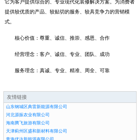
它为客户提供综合的、专业现代化装修解决方案。为消费者
提供较优质的产品、较贴切的服务、较具竞争力的营销模
式。
核心价值：尊重、诚信、推崇、感恩、合作
经营理念：客户、诚信、专业、团队、成功
服务理念：真诚、专业、精准、周全、可靠
友情链接
山东钢城区典雷新能源有限公司
河北源振农业有限公司
海南腾飞旅游有限公司
天津蓟州区盛和新材料有限公司
青海优达新能源有限公司