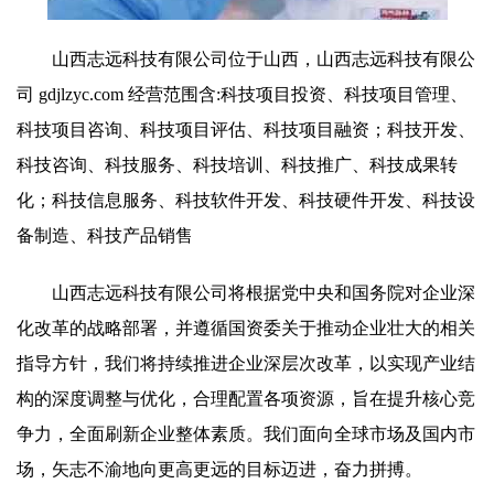
山西志远科技有限公司位于山西，山西志远科技有限公
司 gdjlzyc.com 经营范围含:科技项目投资、科技项目管理、
科技项目咨询、科技项目评估、科技项目融资；科技开发、
科技咨询、科技服务、科技培训、科技推广、科技成果转
化；科技信息服务、科技软件开发、科技硬件开发、科技设
备制造、科技产品销售
山西志远科技有限公司将根据党中央和国务院对企业深
化改革的战略部署，并遵循国资委关于推动企业壮大的相关
指导方针，我们将持续推进企业深层次改革，以实现产业结
构的深度调整与优化，合理配置各项资源，旨在提升核心竞
争力，全面刷新企业整体素质。我们面向全球市场及国内市
场，矢志不渝地向更高更远的目标迈进，奋力拼搏。