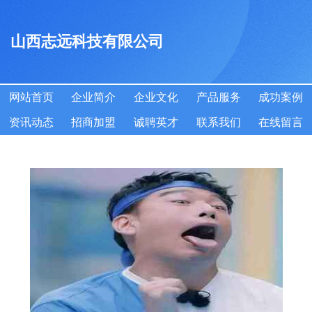
山西志远科技有限公司
网站首页
企业简介
企业文化
产品服务
成功案例
资讯动态
招商加盟
诚聘英才
联系我们
在线留言