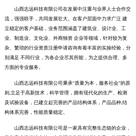
山西志远科技有限公司在发展中注重与业界人士合作交
流，强强联手，共同发展壮大。在客户层面中力求广泛 建
立稳定的客户基础，业务范围涵盖了建筑业、设计业、工
业、制造业、文化业、外商独资 企业等领域，针对较为复
杂、繁琐的行业资质注册申请咨询有着丰富的实操经验，分
别满足 不同行业，为各企业尽其所能，为之提供合理、多
方面的专业服务。
山西志远科技有限公司秉承“质量为本，服务社会”的原
则,立足于高新技术，科学管理，拥有现代化的生产、检测
及试验设备，已建立起完善的产品结构体系，产品品种,结
构体系完善，性能质量稳定。
山西志远科技有限公司是一家具有完整生态链的企业，