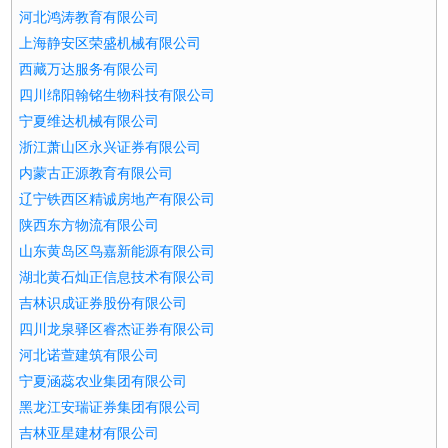
河北鸿涛教育有限公司
上海静安区荣盛机械有限公司
西藏万达服务有限公司
四川绵阳翰铭生物科技有限公司
宁夏维达机械有限公司
浙江萧山区永兴证券有限公司
内蒙古正源教育有限公司
辽宁铁西区精诚房地产有限公司
陕西东方物流有限公司
山东黄岛区鸟嘉新能源有限公司
湖北黄石灿正信息技术有限公司
吉林识成证券股份有限公司
四川龙泉驿区睿杰证券有限公司
河北诺萱建筑有限公司
宁夏涵蕊农业集团有限公司
黑龙江安瑞证券集团有限公司
吉林亚星建材有限公司