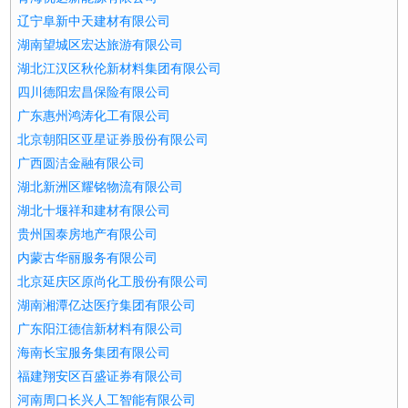
辽宁阜新中天建材有限公司
湖南望城区宏达旅游有限公司
湖北江汉区秋伦新材料集团有限公司
四川德阳宏昌保险有限公司
广东惠州鸿涛化工有限公司
北京朝阳区亚星证券股份有限公司
广西圆洁金融有限公司
湖北新洲区耀铭物流有限公司
湖北十堰祥和建材有限公司
贵州国泰房地产有限公司
内蒙古华丽服务有限公司
北京延庆区原尚化工股份有限公司
湖南湘潭亿达医疗集团有限公司
广东阳江德信新材料有限公司
海南长宝服务集团有限公司
福建翔安区百盛证券有限公司
河南周口长兴人工智能有限公司